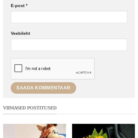
E-post
*
Veebileht
VIIMASED POSTITUSED