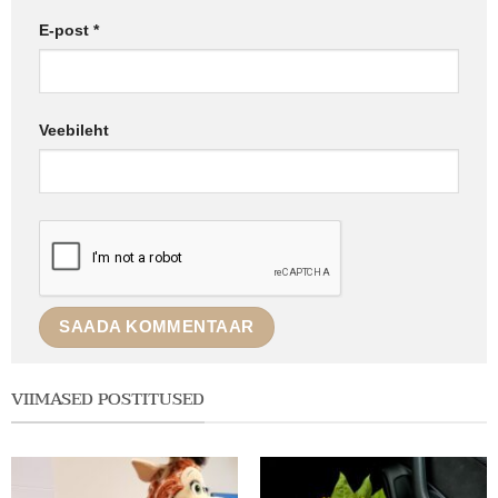
E-post
*
Veebileht
VIIMASED POSTITUSED