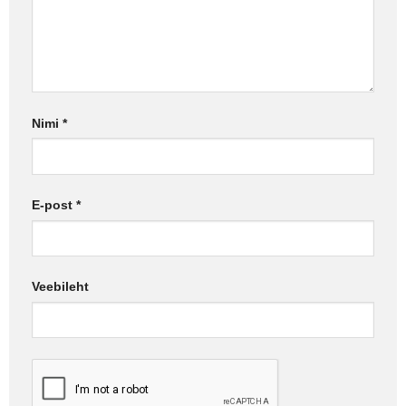
Nimi
*
E-post
*
Veebileht