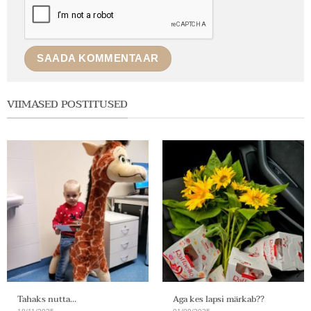
VIIMASED POSTITUSED
Tahaks nutta…
Aga kes lapsi märkab??