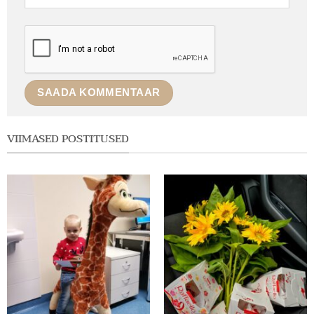
VIIMASED POSTITUSED