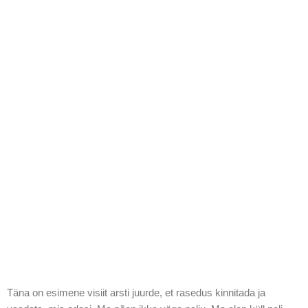
Täna on esimene visiit arsti juurde, et rasedus kinnitada ja