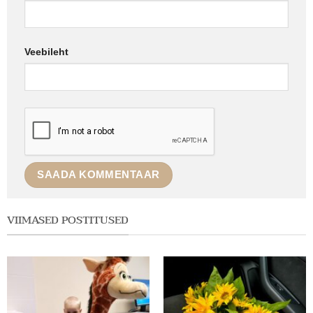
Veebileht
VIIMASED POSTITUSED