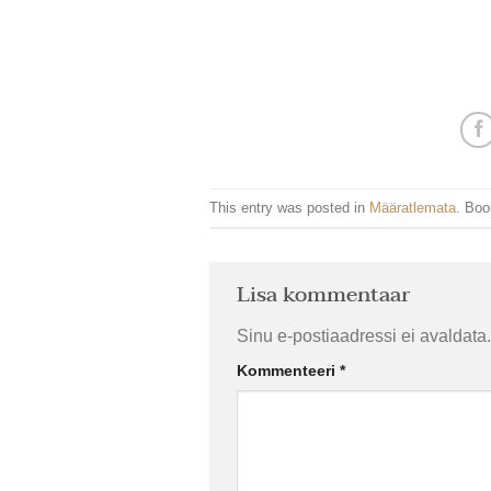
This entry was posted in
Määratlemata
. Bo
Lisa kommentaar
Sinu e-postiaadressi ei avaldata.
Kommenteeri
*