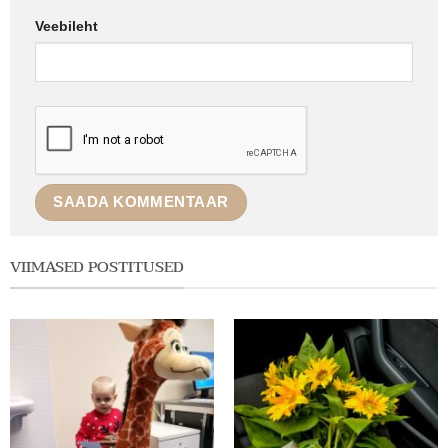
Veebileht
VIIMASED POSTITUSED