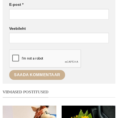
E-post
*
Veebileht
VIIMASED POSTITUSED