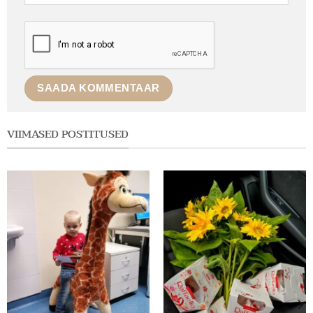
VIIMASED POSTITUSED