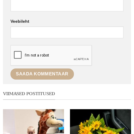
Veebileht
VIIMASED POSTITUSED