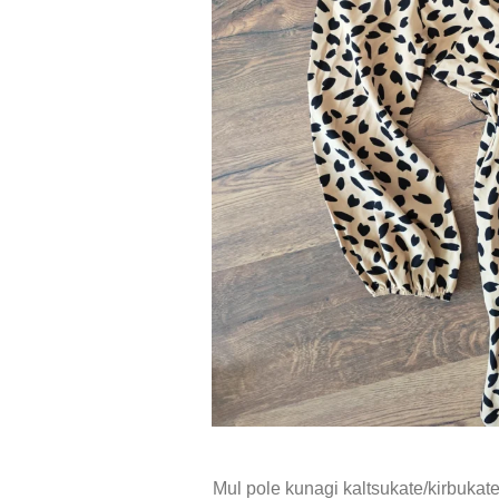
Mul pole kunagi kaltsukate/kirbukate