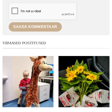
VIIMASED POSTITUSED