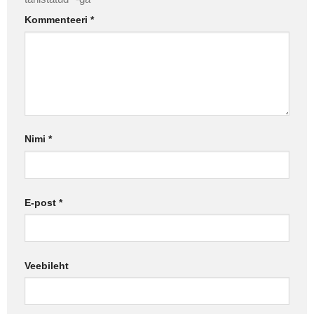
Kommenteeri
*
Nimi
*
E-post
*
Veebileht