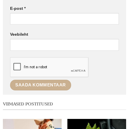
E-post
*
Veebileht
VIIMASED POSTITUSED