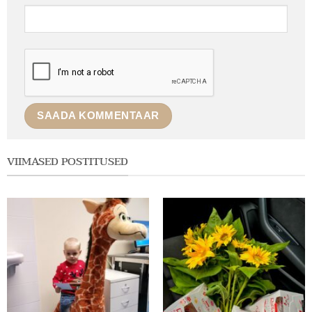
VIIMASED POSTITUSED