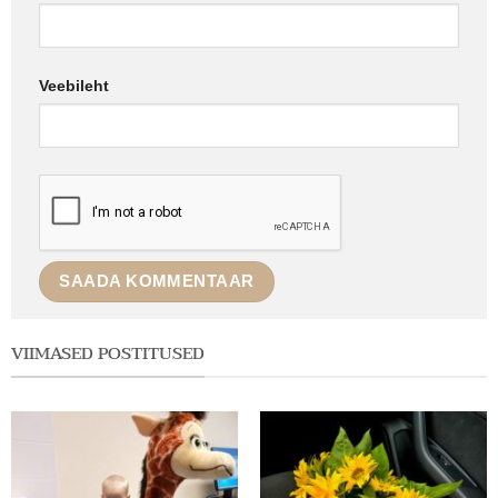
Veebileht
VIIMASED POSTITUSED