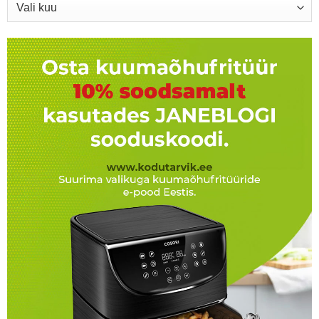
Arhiiv