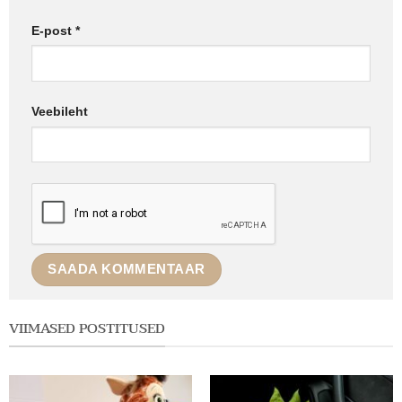
E-post
*
Veebileht
VIIMASED POSTITUSED