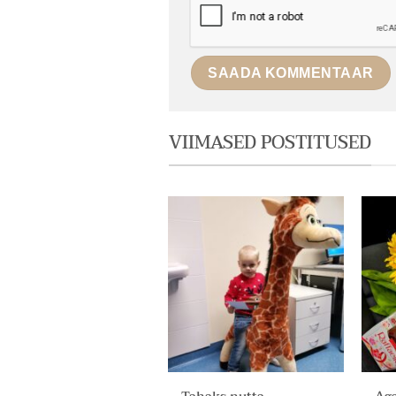
VIIMASED POSTITUSED