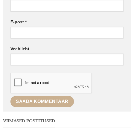
E-post
*
Veebileht
VIIMASED POSTITUSED