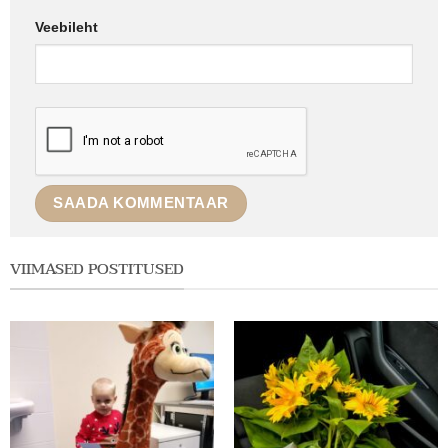
Veebileht
VIIMASED POSTITUSED