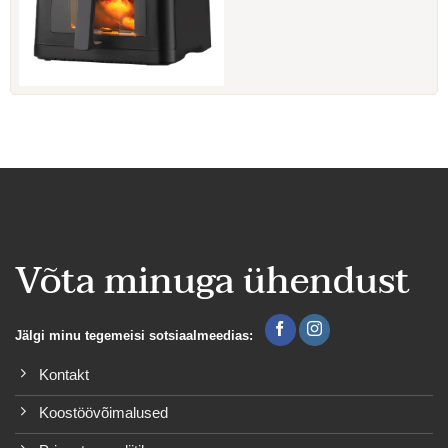
Võta minuga ühendust
Jälgi minu tegemeisi sotsiaalmeedias:
Kontakt
Koostöövõimalused