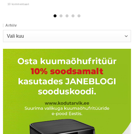
10 kommentaari
Arhiiv
Arhiiv