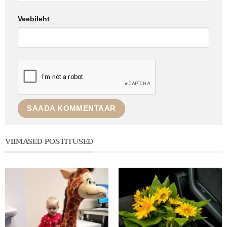
Veebileht
VIIMASED POSTITUSED