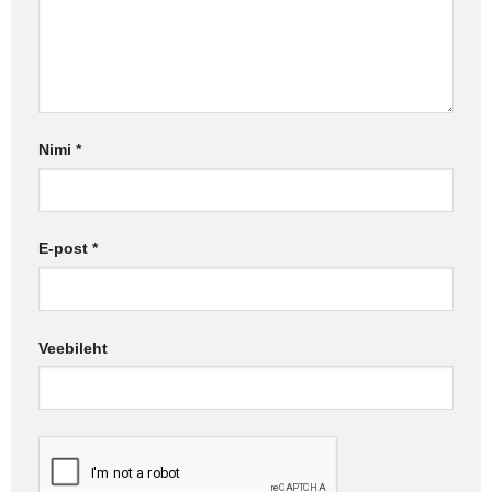
Nimi
*
E-post
*
Veebileht