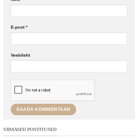
E-post
*
Veebileht
VIIMASED POSTITUSED