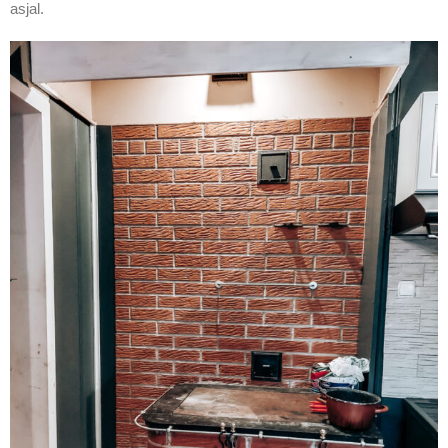
asjal.