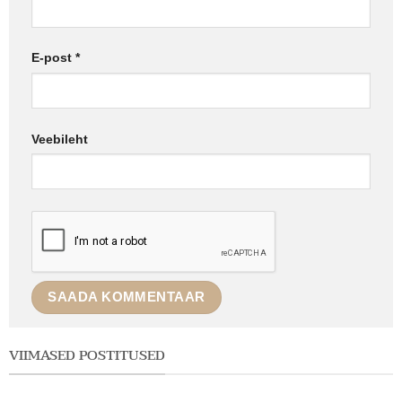
E-post
*
Veebileht
VIIMASED POSTITUSED