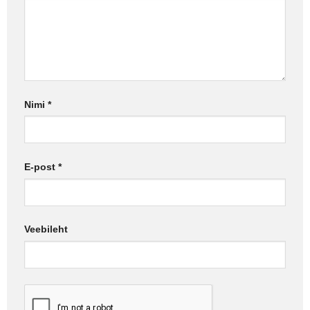
Nimi
*
E-post
*
Veebileht