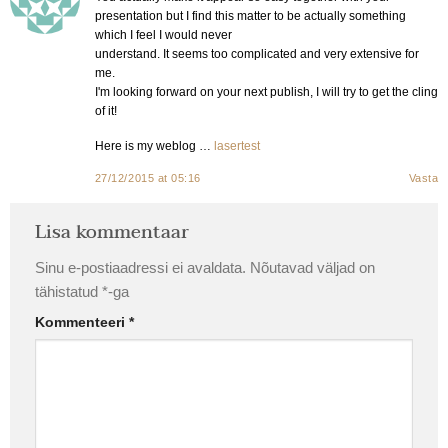
presentation but I find this matter to be actually something
which I feel I would never
understand. It seems too complicated and very extensive for
me.
I'm looking forward on your next publish, I will try to get the cling
of it!
Here is my weblog …
lasertest
27/12/2015 at 05:16
Vasta
Lisa kommentaar
Sinu e-postiaadressi ei avaldata.
Nõutavad väljad on
tähistatud
*
-ga
Kommenteeri
*