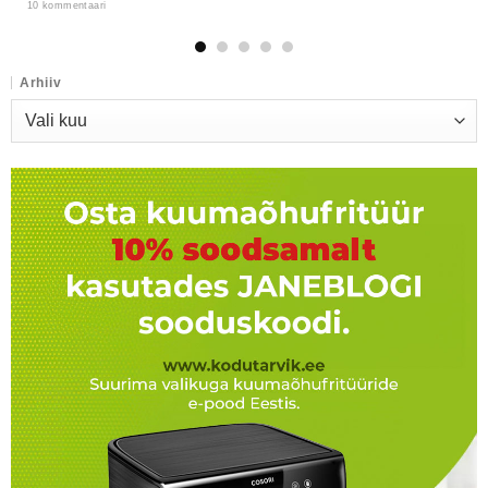
10 kommentaari
Arhiiv
Arhiiv