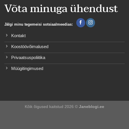
Võta minuga ühendust
Jälgi minu tegemeisi sotsiaalmeedias:
Kontakt
Koostöövõimalused
Privaatsuspoliitika
Müügitingimused
Kõik õigused kaitstud 2026 ©
Janeblogi.ee