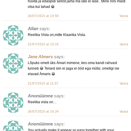
huvita ja edaspidi sellist jama ma läbi ei lase.. Mine roni masti
otsa kui tahad 😀
20/07/2015 at 10:59
Vasta
Allan
says:
Reelika Visla on,mitte Klaarika Visla.
21/07/2015 at 10:15
Vasta
Jane Almers
says:
Lõpuks ometi üks Ämari inimene, kes oma kandi rahvast
tunneb 😀 Teised siin ei jaga ei ööd ega mütsi, ometigi ise
elavad Ämaris 😀
21/07/2015 at 11:57
Vasta
Anonüümne
says:
Reelika visla on…
26/07/2015 at 16:24
Vasta
Anonüümne
says:
You actually make it appear so easy together with your