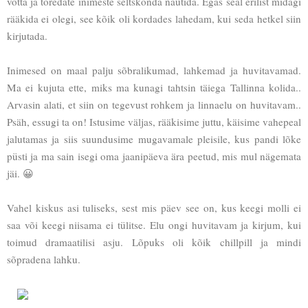
võtta ja toredate inimeste seltskonda nautida. Egas seal erilist midagi
rääkida ei olegi, see kõik oli kordades lahedam, kui seda hetkel siin
kirjutada.
Inimesed on maal palju sõbralikumad, lahkemad ja huvitavamad.
Ma ei kujuta ette, miks ma kunagi tahtsin täiega Tallinna kolida..
Arvasin alati, et siin on tegevust rohkem ja linnaelu on huvitavam..
Psäh, essugi ta on! Istusime väljas, rääkisime juttu, käisime vahepeal
jalutamas ja siis suundusime mugavamale pleisile, kus pandi lõke
püsti ja ma sain isegi oma jaanipäeva ära peetud, mis mul nägemata
jäi. 😀
Vahel kiskus asi tuliseks, sest mis päev see on, kus keegi molli ei
saa või keegi niisama ei tülitse. Elu ongi huvitavam ja kirjum, kui
toimud dramaatilisi asju. Lõpuks oli kõik chillpill ja mindi
sõpradena lahku.