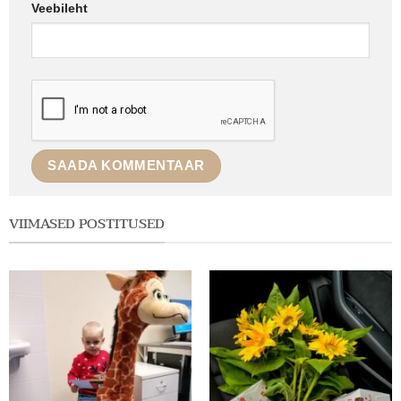
Veebileht
VIIMASED POSTITUSED