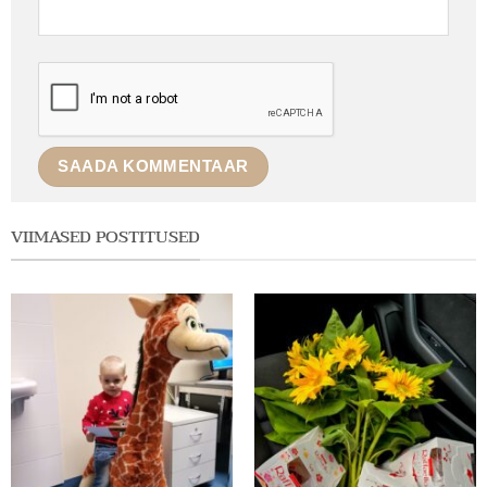
VIIMASED POSTITUSED