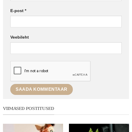
E-post
*
Veebileht
VIIMASED POSTITUSED