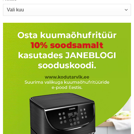
Arhiiv