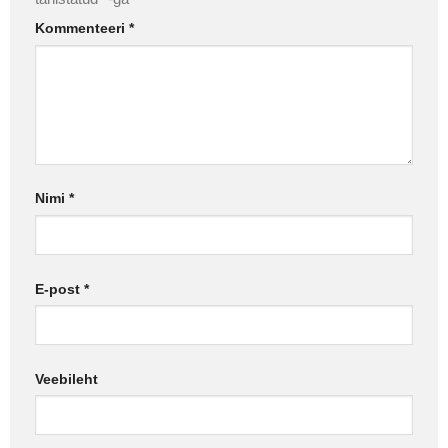
Kommenteeri
*
Nimi
*
E-post
*
Veebileht