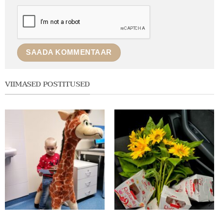
VIIMASED POSTITUSED