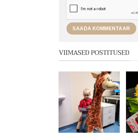
VIIMASED POSTITUSED