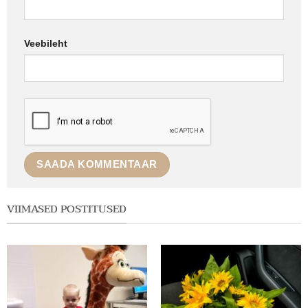
Veebileht
VIIMASED POSTITUSED