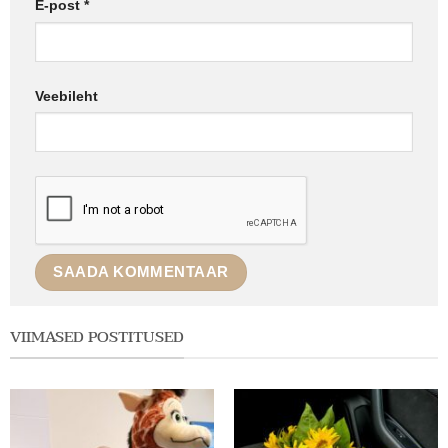
E-post
*
Veebileht
VIIMASED POSTITUSED