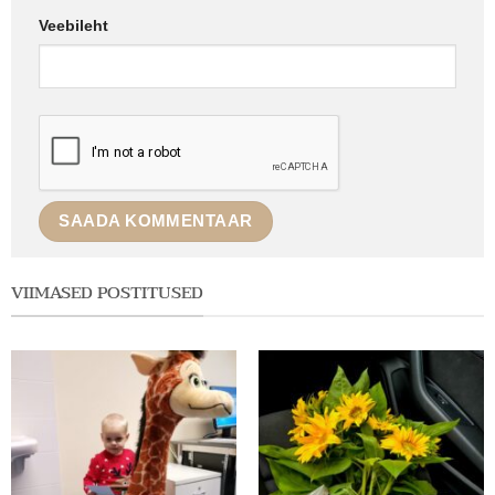
Veebileht
VIIMASED POSTITUSED