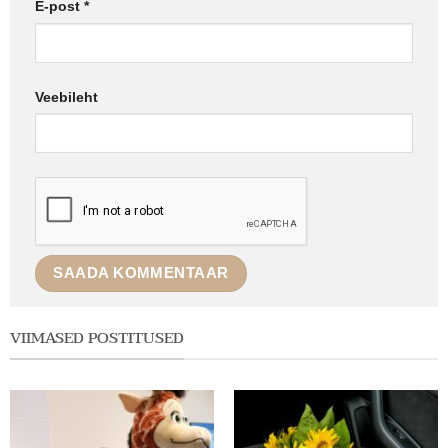
E-post
*
Veebileht
VIIMASED POSTITUSED